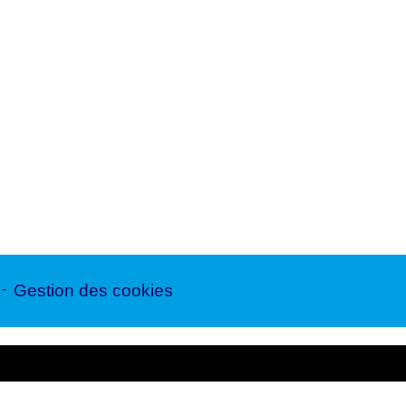
-
Gestion des cookies