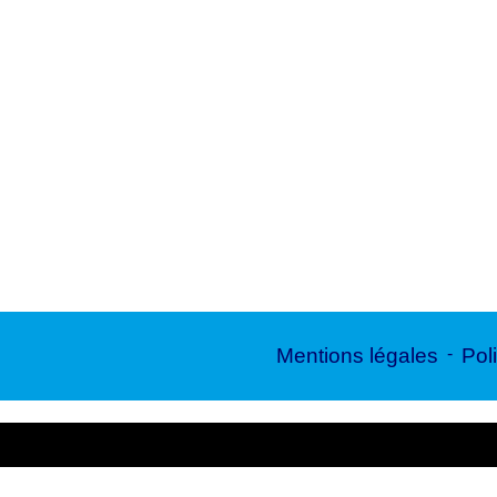
Mentions légales
-
Poli