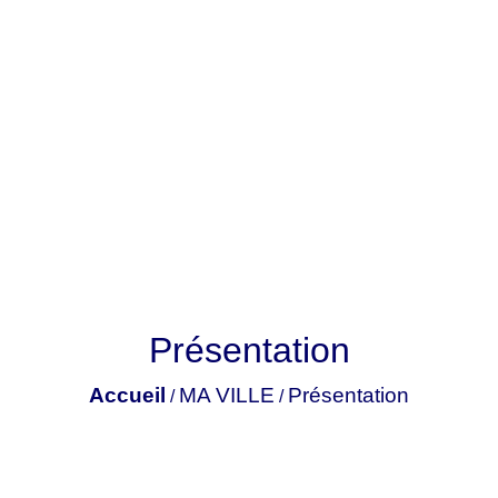
Présentation
Accueil
MA VILLE
Présentation
/
/