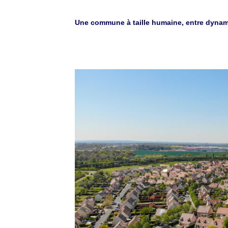
Une commune à taille humaine, entre dynami