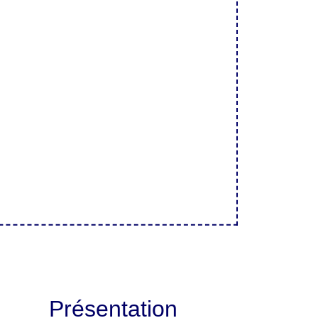
Présentation