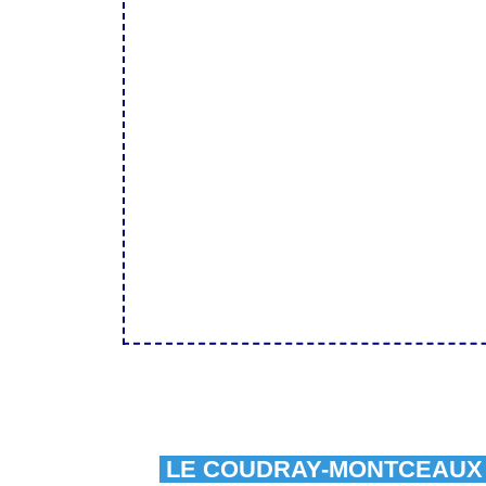
LE COUDRAY-MONTCEAU