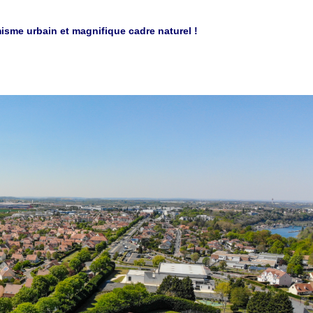
sme urbain et magnifique cadre naturel !