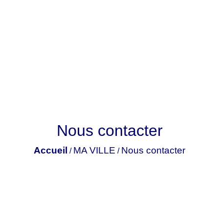
Nous contacter
Accueil
MA VILLE
Nous contacter
/
/