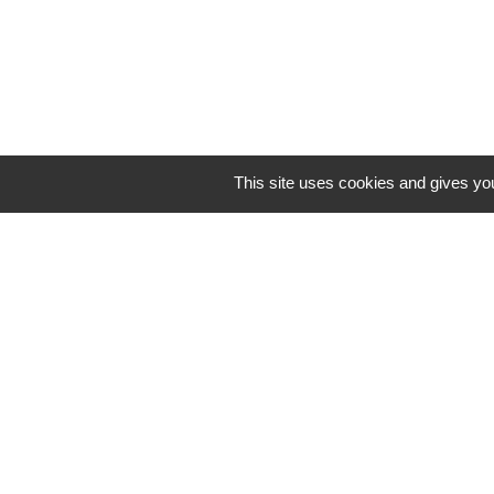
This site uses cookies and gives you