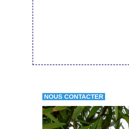
NOUS CONTACTER