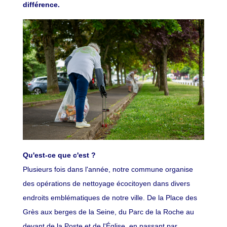
différence.
Qu'est-ce que c'est ?
Plusieurs fois dans l'année, notre commune organise
des opérations de nettoyage écocitoyen dans divers
endroits emblématiques de notre ville. De la Place des
Grès aux berges de la Seine, du Parc de la Roche au
devant de la Poste et de l'Église, en passant par