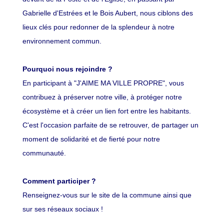
Gabrielle d'Estrées et le Bois Aubert, nous ciblons des
lieux clés pour redonner de la splendeur à notre
environnement commun.
Pourquoi nous rejoindre ?
En participant à "J'AIME MA VILLE PROPRE", vous
contribuez à préserver notre ville, à protéger notre
écosystème et à créer un lien fort entre les habitants.
C'est l'occasion parfaite de se retrouver, de partager un
moment de solidarité et de fierté pour notre
communauté.
Comment participer ?
Renseignez-vous sur le site de la commune ainsi que
sur ses réseaux sociaux !