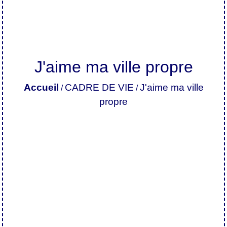
J'aime ma ville propre
Accueil
CADRE DE VIE
J'aime ma ville
/
/
propre