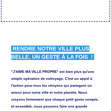
RENDRE NOTRE VILLE PLUS
BELLE, UN GESTE À LA FOIS !
"J'AIME MA VILLE PROPRE" est bien plus qu'une
simple opération de nettoyage. C'est un appel à
l'action pour tous les citoyens qui partagent un
amour pour notre ville et notre planète. Nous
croyons fermement que chaque petit geste compte,
et ensemble, nous pouvons faire une grande