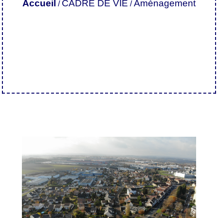
Accueil
CADRE DE VIE
Aménagement
/
/