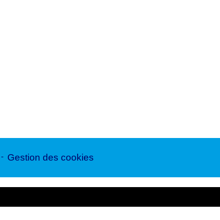
-
Gestion des cookies