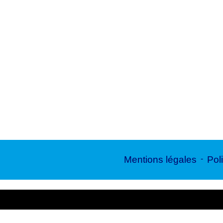
Mentions légales
-
Poli