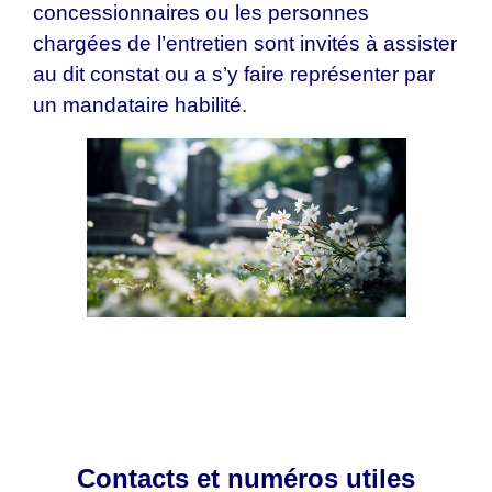
concessionnaires ou les personnes
chargées de l’entretien sont invités à assister
au dit constat ou a s’y faire représenter par
un mandataire habilité.
Contacts et numéros utiles