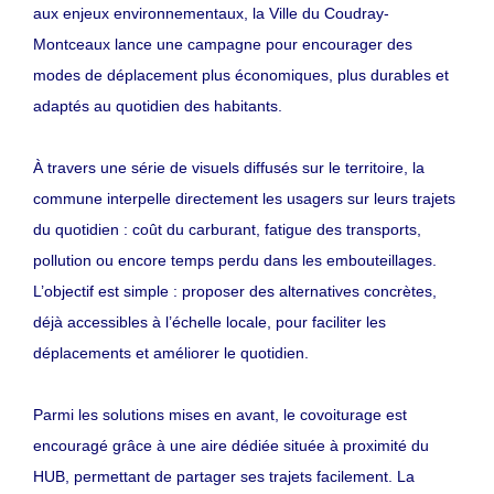
aux enjeux environnementaux, la Ville du Coudray-
Montceaux lance une campagne pour encourager des
modes de déplacement plus économiques, plus durables et
adaptés au quotidien des habitants.
À travers une série de visuels diffusés sur le territoire, la
commune interpelle directement les usagers sur leurs trajets
du quotidien : coût du carburant, fatigue des transports,
pollution ou encore temps perdu dans les embouteillages.
L’objectif est simple : proposer des alternatives concrètes,
déjà accessibles à l’échelle locale, pour faciliter les
déplacements et améliorer le quotidien.
Parmi les solutions mises en avant, le covoiturage est
encouragé grâce à une aire dédiée située à proximité du
HUB, permettant de partager ses trajets facilement. La