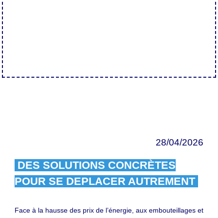
28/04/2026
DES SOLUTIONS CONCRÈTES
POUR SE DEPLACER AUTREMENT
Face à la hausse des prix de l’énergie, aux embouteillages et