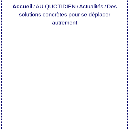
Accueil
AU QUOTIDIEN
Actualités
Des
/
/
/
solutions concrètes pour se déplacer
autrement