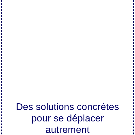
Des solutions concrètes
pour se déplacer
autrement