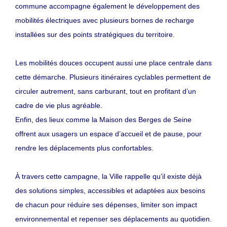
commune accompagne également le développement des
mobilités électriques avec plusieurs bornes de recharge
installées sur des points stratégiques du territoire.
Les mobilités douces occupent aussi une place centrale dans
cette démarche. Plusieurs itinéraires cyclables permettent de
circuler autrement, sans carburant, tout en profitant d’un
cadre de vie plus agréable.
Enfin, des lieux comme la Maison des Berges de Seine
offrent aux usagers un espace d’accueil et de pause, pour
rendre les déplacements plus confortables.
À travers cette campagne, la Ville rappelle qu’il existe déjà
des solutions simples, accessibles et adaptées aux besoins
de chacun pour réduire ses dépenses, limiter son impact
environnemental et repenser ses déplacements au quotidien.