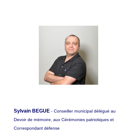
Sylvain BEGUE
- Conseiller municipal délégué au
Devoir de mémoire, aux Cérémonies patriotiques et
Correspondant défense