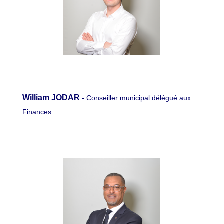
William JODAR
- Conseiller municipal délégué aux
Finances