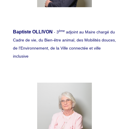
ème
Baptiste OLLIVON
- 3
adjoint au Maire chargé du
Cadre de vie, du Bien-être animal, des Mobilités douces,
de l'Environnement, de la Ville connectée et ville
inclusive