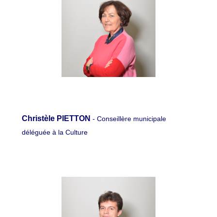
Christèle PIETTON
- Conseillère municipale
déléguée à la Culture