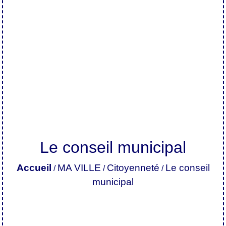
Le conseil municipal
Accueil
MA VILLE
Citoyenneté
Le conseil
/
/
/
municipal