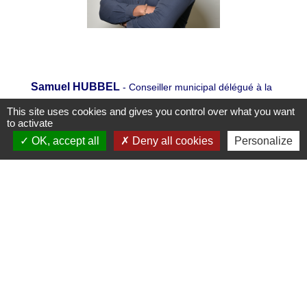
Samuel HUBBEL
- Conseiller municipal délégué à la
Tranquilité publique
This site uses cookies and gives you control over what you want
to activate
OK, accept all
Deny all cookies
Personalize