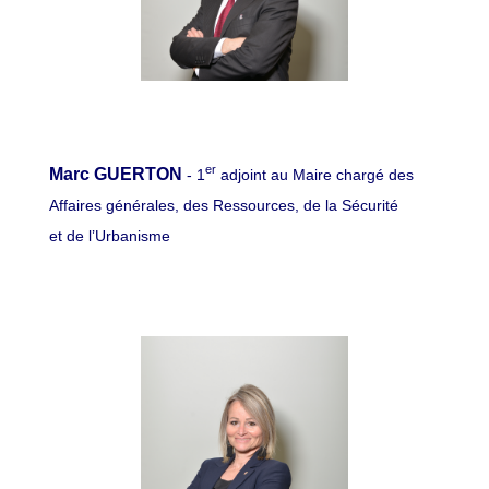
er
Marc GUERTON
-
1
adjoint au Maire chargé des
Affaires générales, des Ressources, de la Sécurité
et de l’Urbanisme