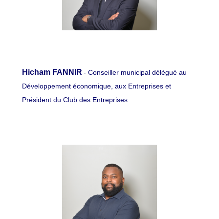
Hicham FANNIR
- Conseiller municipal délégué au
Développement économique, aux Entreprises et
Président du Club des Entreprises