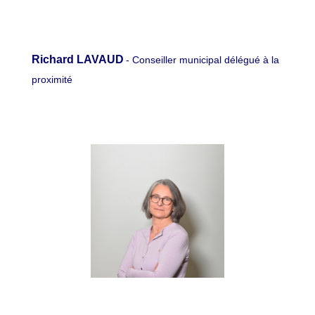
Richard LAVAUD
- Conseiller municipal délégué à la
proximité