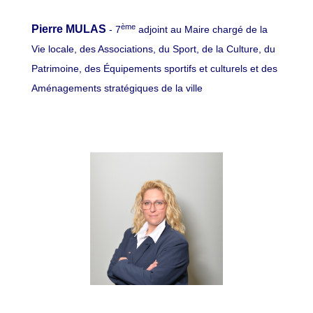
ème
Pierre MULAS
- 7
adjoint au Maire chargé de la
Vie locale, des Associations, du Sport, de la Culture, du
Patrimoine, des Équipements sportifs et culturels et des
Aménagements stratégiques de la ville