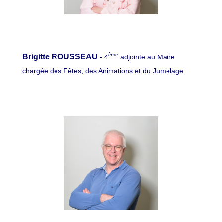
ème
Brigitte ROUSSEAU
- 4
adjointe au Maire
chargée des Fêtes, des Animations et du Jumelage