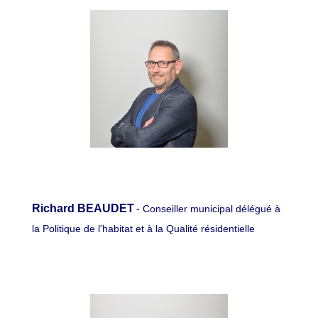
Richard BEAUDET
- Conseiller municipal délégué à
la Politique de l'habitat et à la Qualité résidentielle