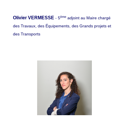
ème
Olivier VERMESSE
- 5
adjoint au Maire chargé
des Travaux, des Équipements, des Grands projets et
des Transports