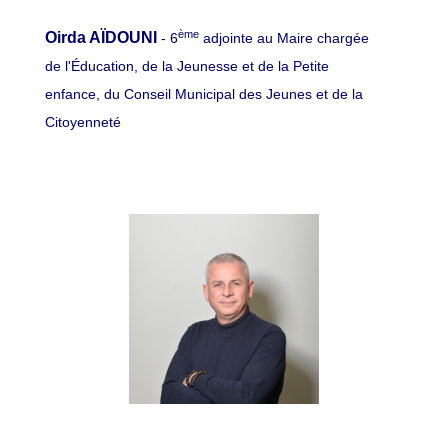
ème
Oirda AÏDOUNI
- 6
adjointe au Maire chargée
de l'Éducation, de la Jeunesse et de la Petite
enfance, du Conseil Municipal des Jeunes et de la
Citoyenneté