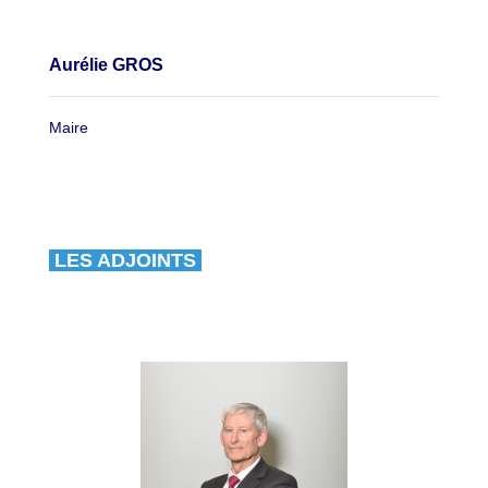
Aurélie GROS
Maire
LES ADJOINTS