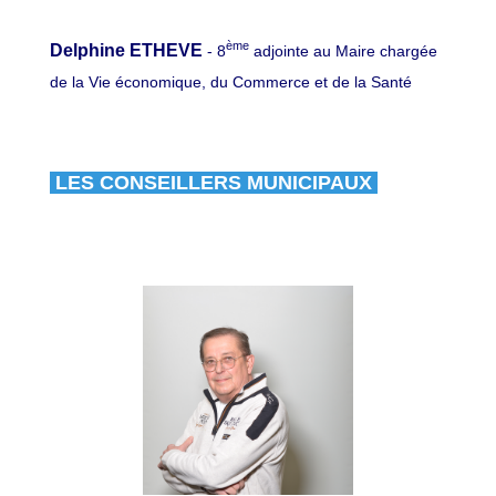
ème
Delphine ETHEVE
- 8
adjointe au Maire chargée
de la Vie économique, du Commerce et de la Santé
LES CONSEILLERS MUNICIPAUX