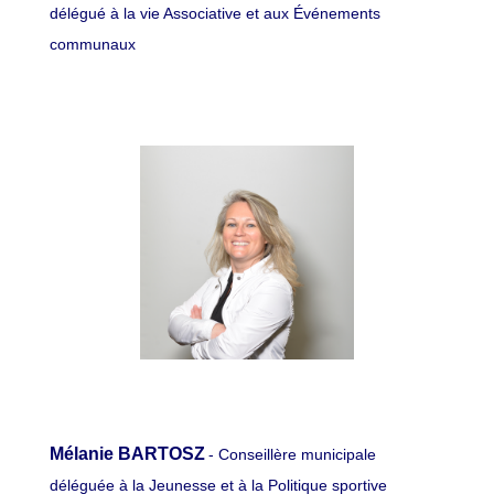
délégué à la vie Associative et aux Événements
communaux
Mélanie BARTOSZ
- Conseillère municipale
déléguée à la Jeunesse et à la Politique sportive