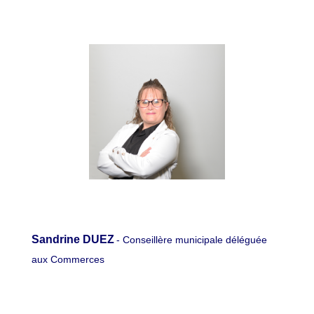
Sandrine DUEZ
- Conseillère municipale déléguée
aux Commerces