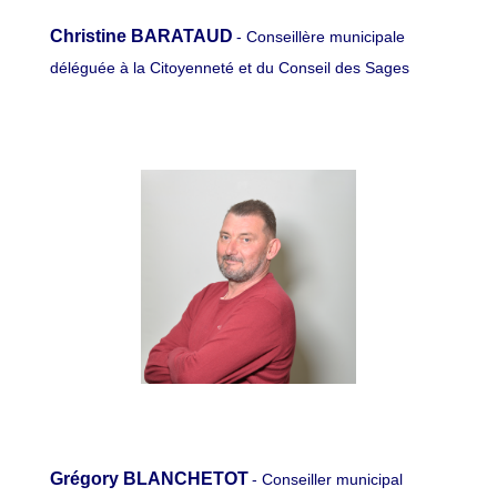
Christine BARATAUD
- Conseillère municipale
déléguée à la Citoyenneté et du Conseil des Sages
Grégory BLANCHETOT
- Conseiller municipal