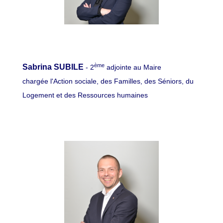
ème
Sabrina SUBILE
- 2
adjointe au Maire
chargée l'Action sociale, des Familles, des Séniors, du
Logement et des Ressources humaines