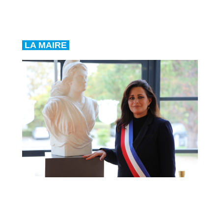
LA MAIRE