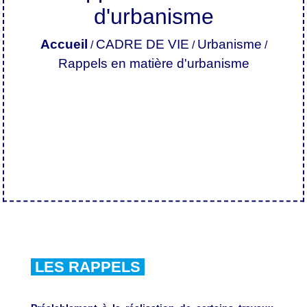
d'urbanisme
Accueil
CADRE DE VIE
Urbanisme
/
/
/
Rappels en matière d'urbanisme
LES RAPPELS