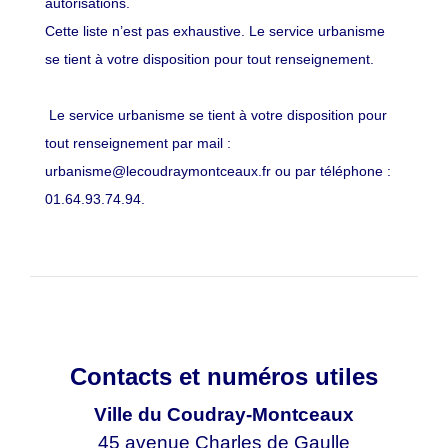
autorisations.
Cette liste n’est pas exhaustive. Le service urbanisme
se tient à votre disposition pour tout renseignement.
Le service urbanisme se tient à votre disposition pour
tout renseignement par mail :
urbanisme@lecoudraymontceaux.fr ou par téléphone :
01.64.93.74.94.
Contacts et numéros utiles
Ville du Coudray-Montceaux
45 avenue Charles de Gaulle