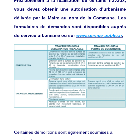
Préalablement à la réalisation de certains travaux,
vous devez obtenir une autorisation d’urbanisme
délivrée par le Maire au nom de la Commune. Les
formulaires de demandes sont disponibles auprès
du service urbanisme ou sur
www.service-public.fr
.
Certaines démolitions sont également soumises à