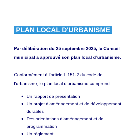
PLAN LOCAL D'URBANISME
Par délibération du 25 septembre 2025, le Conseil
municipal a approuvé son plan local d’urbanisme.
Conformément à l’article L.151-2 du code de
l’urbanisme, le plan local d’urbanisme comprend :
Un rapport de présentation
Un projet d’aménagement et de développement
durables
Des orientations d’aménagement et de
programmation
Un règlement