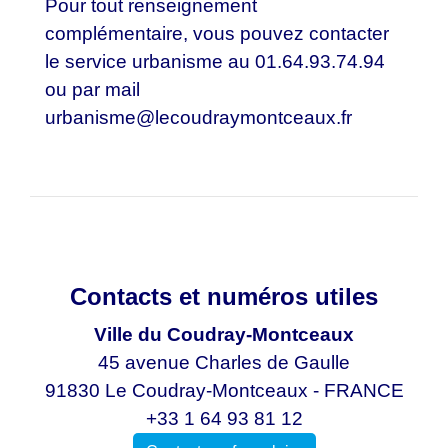
Pour tout renseignement
complémentaire, vous pouvez contacter
le service urbanisme au 01.64.93.74.94
ou par mail
urbanisme@lecoudraymontceaux.fr
Contacts et numéros utiles
Ville du Coudray-Montceaux
45 avenue Charles de Gaulle
91830 Le Coudray-Montceaux - FRANCE
+33 1 64 93 81 12