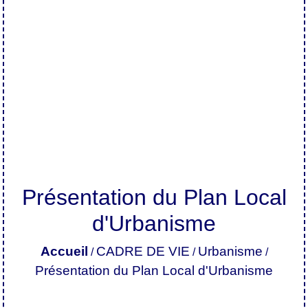
Présentation du Plan Local
d'Urbanisme
Accueil
CADRE DE VIE
Urbanisme
/
/
/
Présentation du Plan Local d'Urbanisme