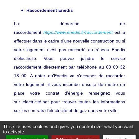
Raccordement Enedis
La démarche de
raccordement
https://www.enedis.fr/raccordement
est à
effectuer dans le cadre d'une nouvelle construction ou si
votre logement n'est pas raccordé au réseau Enedis
d'électricité. Vous pouvez joindre le service
raccordement directement par téléphone au 09 69 32
18 00. A noter qu'Enedis va s'occuper de raccorder
votre logement, il vous incombe ensuite de mettre en
place votre contrat d'énergie renseignez vous
sur electricité.net pour trouver toutes les informations
sur les contrats d'électricité et de gaz dans votre ville.
This site uses cookies and gives you control over what you want
to activate