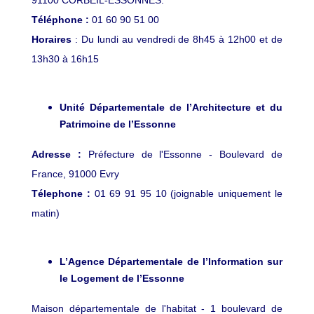
91100 CORBEIL-ESSONNES.
Téléphone :
01 60 90 51 00
Horaires
: Du lundi au vendredi de 8h45 à 12h00 et de
13h30 à 16h15
Unité Départementale de l’Architecture et du
Patrimoine de l’Essonne
Adresse :
Préfecture de l'Essonne - Boulevard de
France, 91000 Evry
Télephone :
01 69 91 95 10 (joignable uniquement le
matin)
L’Agence Départementale de l’Information sur
le Logement de l’Essonne
Maison départementale de l'habitat - 1 boulevard de