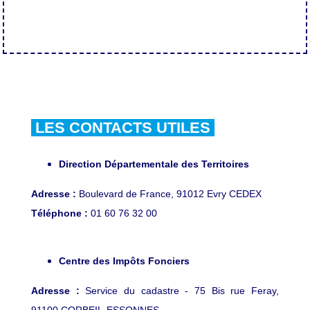
LES CONTACTS UTILES
Direction Départementale des Territoires
Adresse :
Boulevard de France, 91012 Evry CEDEX
Téléphone :
01 60 76 32 00
Centre des Impôts Fonciers
Adresse :
Service du cadastre - 75 Bis rue Feray,