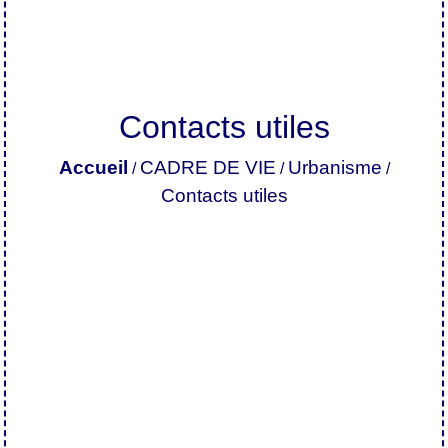
Contacts utiles
Accueil
CADRE DE VIE
Urbanisme
/
/
/
Contacts utiles