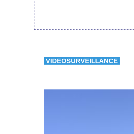
VIDEOSURVEILLANCE