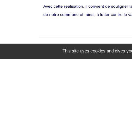
Avec cette réalisation, il convient de souligner
de notre commune et, ainsi, à lutter contre le 
This site uses cookies and gives you