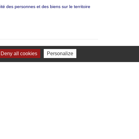
ité des personnes et des biens sur le territoire
Deny all cookies
Personalize