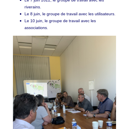
riverains.
Le 8 juin, le groupe de travail avec les utilisateurs.
Le 10 juin, le groupe de travail avec les
associations.