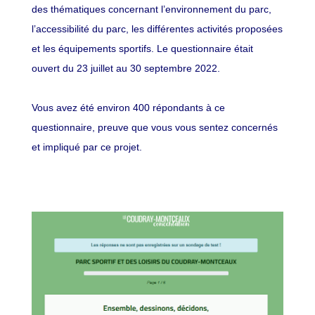
des thématiques concernant l’environnement du parc,
l’accessibilité du parc, les différentes activités proposées
et les équipements sportifs. Le questionnaire était
ouvert du 23 juillet au 30 septembre 2022.
Vous avez été environ 400 répondants à ce
questionnaire, preuve que vous vous sentez concernés
et impliqué par ce projet.