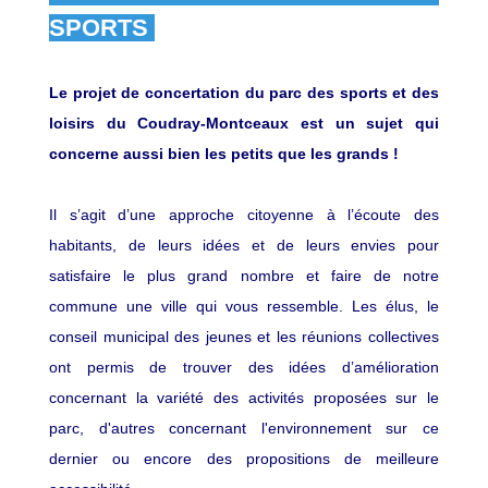
SPORTS
Le projet de concertation du parc des sports et des
loisirs du Coudray-Montceaux est un sujet qui
concerne aussi bien les petits que les grands !
Il s’agit d’une approche citoyenne à l’écoute des
habitants, de leurs idées et de leurs envies pour
satisfaire le plus grand nombre et faire de notre
commune une ville qui vous ressemble. Les élus, le
conseil municipal des jeunes et les réunions collectives
ont permis de trouver des idées d’amélioration
concernant la variété des activités proposées sur le
parc, d'autres concernant l'environnement sur ce
dernier ou encore des propositions de meilleure