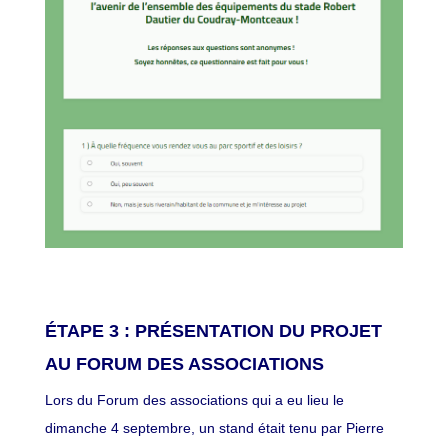
ÉTAPE 3 : PRÉSENTATION DU PROJET
AU FORUM DES ASSOCIATIONS
Lors du Forum des associations qui a eu lieu le
dimanche 4 septembre, un stand était tenu par Pierre