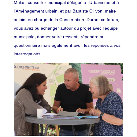
Mulas, conseiller municipal délégué à l’Urbanisme et à
l’Aménagement urbain, et par Baptiste Ollivon, maire
adjoint en charge de la Concertation. Durant ce forum,
vous avez pu échanger autour du projet avec l’équipe
municipale, donner votre ressenti, répondre au
questionnaire mais également avoir les réponses à vos
interrogations.