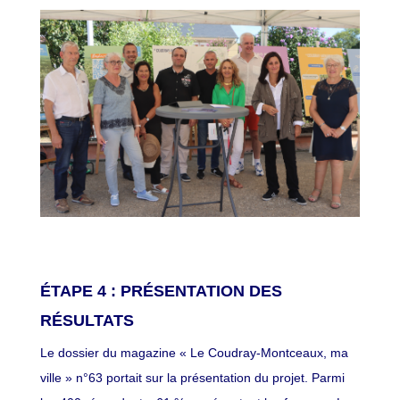
ÉTAPE 4 : PRÉSENTATION DES
RÉSULTATS
Le dossier du magazine « Le Coudray-Montceaux, ma
ville » n°63 portait sur la présentation du projet. Parmi