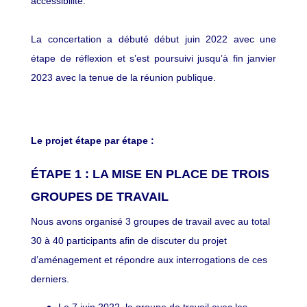
accessibilité.
La concertation a débuté début juin 2022 avec une
étape de réflexion et s’est poursuivi jusqu’à fin janvier
2023 avec la tenue de la réunion publique.
Le projet étape par étape :
ÉTAPE 1 : LA MISE EN PLACE DE TROIS
GROUPES DE TRAVAIL
Nous avons organisé 3 groupes de travail avec au total
30 à 40 participants afin de discuter du projet
d’aménagement et répondre aux interrogations de ces
derniers.
Le 7 juin 2022, le groupe de travail avec les