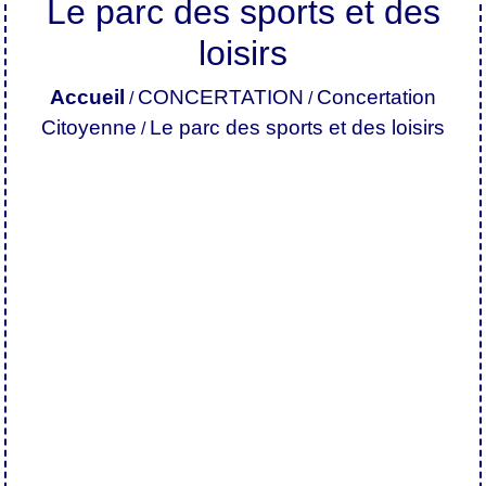
Le parc des sports et des
loisirs
Accueil
CONCERTATION
Concertation
/
/
Citoyenne
Le parc des sports et des loisirs
/