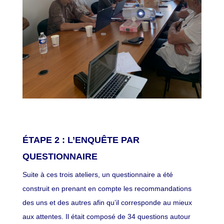
ÉTAPE 2 : L’ENQUÊTE PAR
QUESTIONNAIRE
Suite à ces trois ateliers, un questionnaire a été
construit en prenant en compte les recommandations
des uns et des autres afin qu’il corresponde au mieux
aux attentes. Il était composé de 34 questions autour